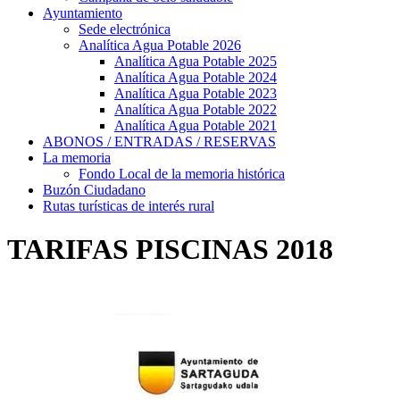
Ayuntamiento
Sede electrónica
Analítica Agua Potable 2026
Analítica Agua Potable 2025
Analítica Agua Potable 2024
Analítica Agua Potable 2023
Analítica Agua Potable 2022
Analítica Agua Potable 2021
ABONOS / ENTRADAS / RESERVAS
La memoria
Fondo Local de la memoria histórica
Buzón Ciudadano
Rutas turísticas de interés rural
TARIFAS PISCINAS 2018