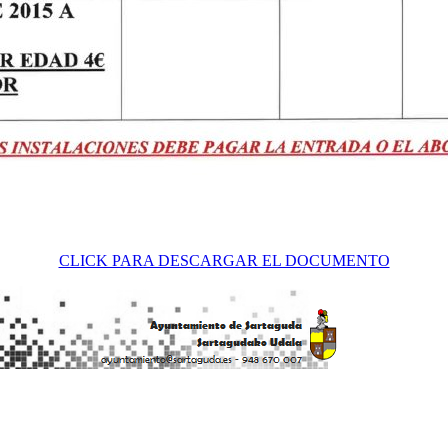
CLICK PARA DESCARGAR EL DOCUMENTO