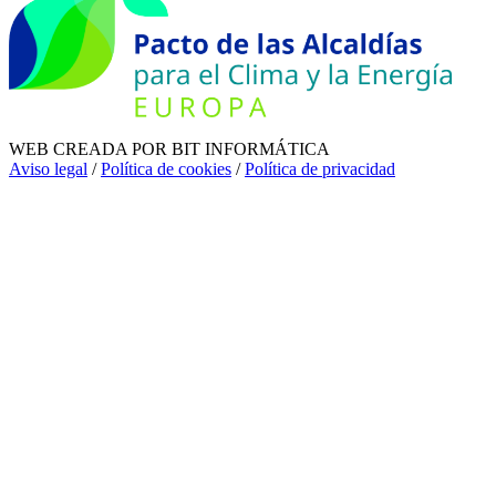
WEB CREADA POR BIT INFORMÁTICA
Aviso legal
/
Política de cookies
/
Política de privacidad