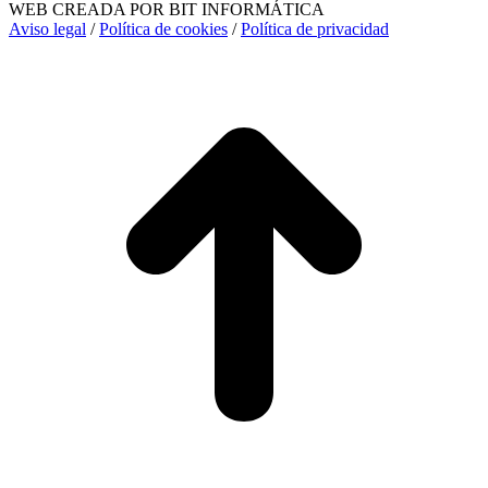
WEB CREADA POR BIT INFORMÁTICA
Aviso legal
/
Política de cookies
/
Política de privacidad