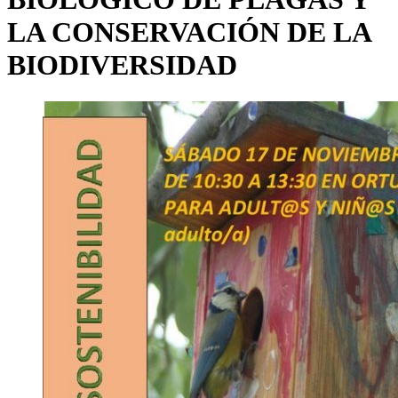
LA CONSERVACIÓN DE LA
BIODIVERSIDAD