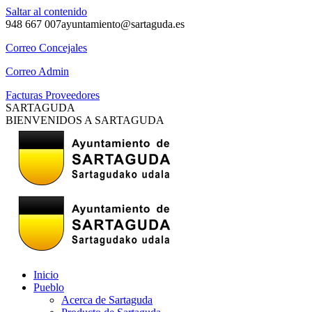
Saltar al contenido
948 667 007
ayuntamiento@sartaguda.es
Correo Concejales
Correo Admin
Facturas Proveedores
SARTAGUDA
BIENVENIDOS A SARTAGUDA
Inicio
Pueblo
Acerca de Sartaguda