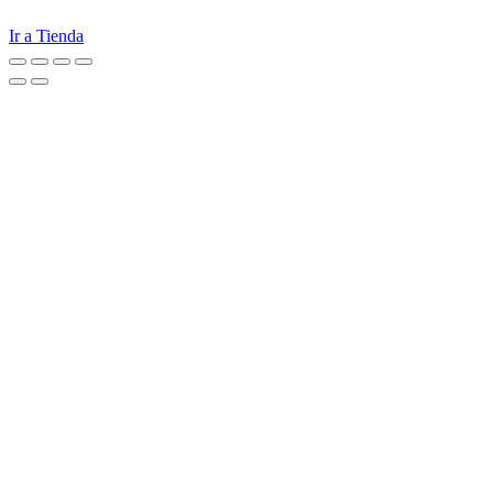
Ir a Tienda