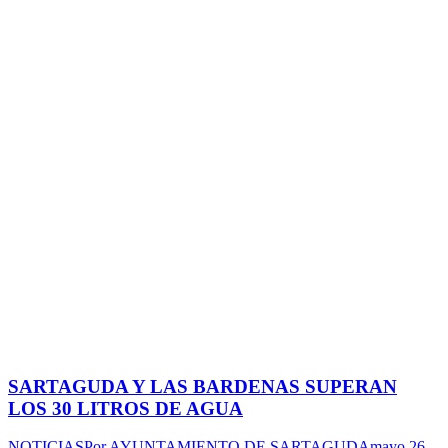
SARTAGUDA Y LAS BARDENAS SUPERAN
LOS 30 LITROS DE AGUA
NOTICIAS
Por
AYUNTAMIENTO DE SARTAGUDA
mayo 26,