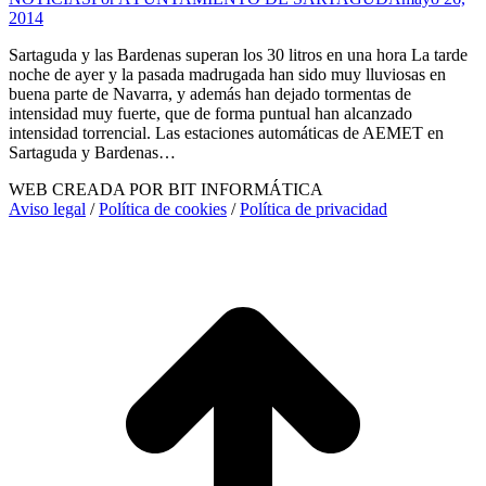
2014
Sartaguda y las Bardenas superan los 30 litros en una hora La tarde
noche de ayer y la pasada madrugada han sido muy lluviosas en
buena parte de Navarra, y además han dejado tormentas de
intensidad muy fuerte, que de forma puntual han alcanzado
intensidad torrencial. Las estaciones automáticas de AEMET en
Sartaguda y Bardenas…
WEB CREADA POR BIT INFORMÁTICA
Aviso legal
/
Política de cookies
/
Política de privacidad