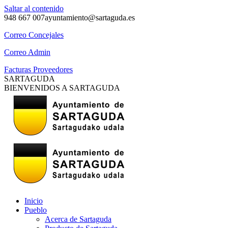
Saltar al contenido
948 667 007
ayuntamiento@sartaguda.es
Correo Concejales
Correo Admin
Facturas Proveedores
SARTAGUDA
BIENVENIDOS A SARTAGUDA
Inicio
Pueblo
Acerca de Sartaguda