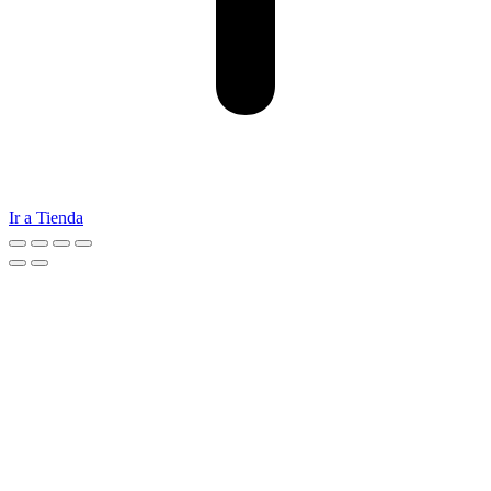
Ir a Tienda