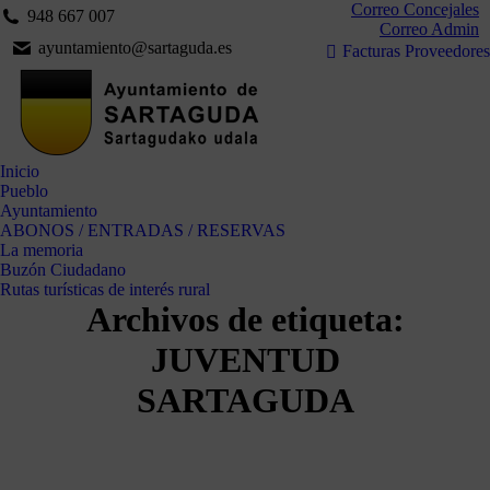
Correo Concejales
948 667 007
Correo Admin
ayuntamiento@sartaguda.es
Facturas Proveedores
Inicio
Pueblo
Ayuntamiento
ABONOS / ENTRADAS / RESERVAS
La memoria
Buzón Ciudadano
Rutas turísticas de interés rural
Archivos de etiqueta:
JUVENTUD
SARTAGUDA