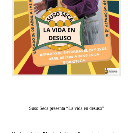
Suso Seca presenta “La vida en desuso”