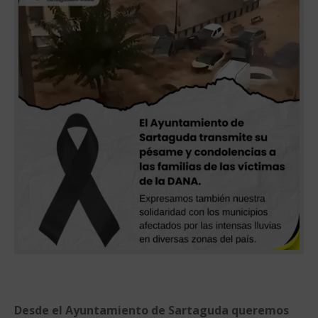
Desde el Ayuntamiento de Sartaguda queremos