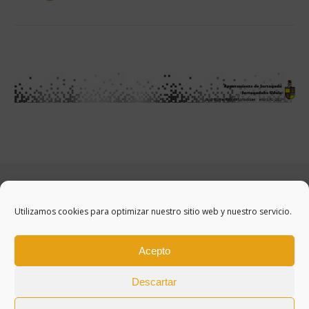
Utilizamos cookies para optimizar nuestro sitio web y nuestro servicio.
Acepto
Descartar