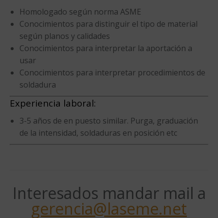
Homologado según norma ASME
Conocimientos para distinguir el tipo de material
según planos y calidades
Conocimientos para interpretar la aportación a
usar
Conocimientos para interpretar procedimientos de
soldadura
Experiencia laboral:
3-5 años de en puesto similar. Purga, graduación
de la intensidad, soldaduras en posición etc
Interesados mandar mail a
gerencia@laseme.net