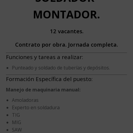
MONTADOR.
12 vacantes.
Contrato por obra. Jornada completa.
Funciones y tareas a realizar:
Punteado y soldado de tuberías y depósitos.
Formación Específica del puesto:
Manejo de maquinaria manual:
Amoladoras
Experto en soldadura
TIG
MIG
SAW