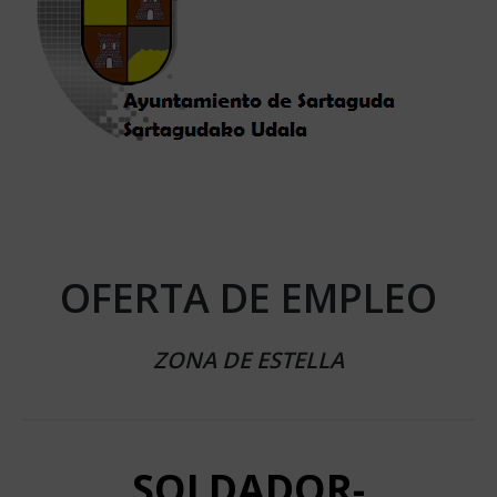
OFERTA DE EMPLEO
ZONA DE ESTELLA
SOLDADOR-