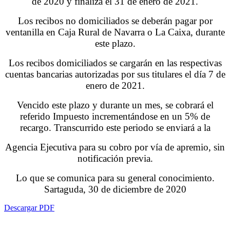
de 2020 y finaliza el 31 de enero de 2021.
Los recibos no domiciliados se deberán pagar por
ventanilla en Caja Rural de Navarra o La Caixa, durante
este plazo.
Los recibos domiciliados se cargarán en las respectivas
cuentas bancarias autorizadas por sus titulares el día 7 de
enero de 2021.
Vencido este plazo y durante un mes, se cobrará el
referido Impuesto incrementándose en un 5% de
recargo. Transcurrido este periodo se enviará a la
Agencia Ejecutiva para su cobro por vía de apremio, sin
notificación previa.
Lo que se comunica para su general conocimiento.
Sartaguda, 30 de diciembre de 2020
Descargar PDF