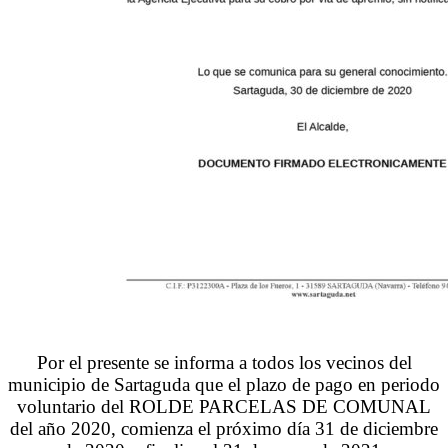
Por el presente se informa a todos los vecinos del
municipio de Sartaguda que el plazo de pago en periodo
voluntario del ROLDE PARCELAS DE COMUNAL
del año 2020, comienza el próximo día 31 de diciembre