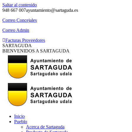
Saltar al contenido
948 667 007
ayuntamiento@sartaguda.es
Correo Concejales
Correo Admin
Facturas Proveedores
SARTAGUDA
BIENVENIDOS A SARTAGUDA
Inicio
Pueblo
Acerca de Sartaguda