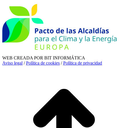
WEB CREADA POR BIT INFORMÁTICA
Aviso legal
/
Política de cookies
/
Política de privacidad