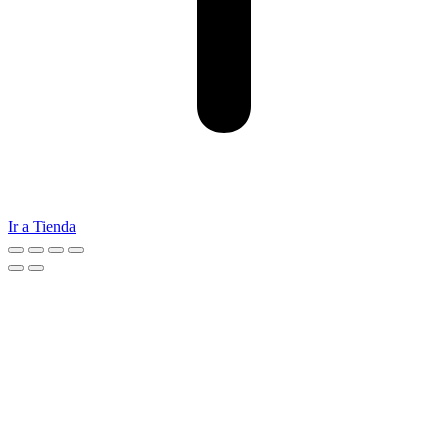
Ir a Tienda