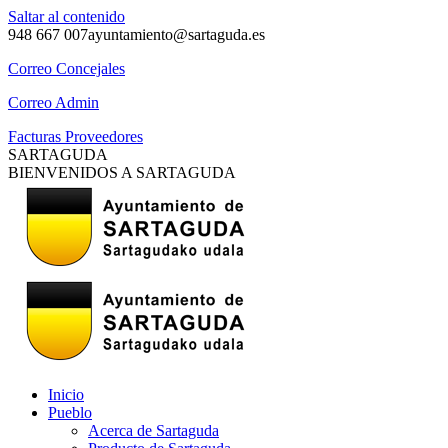
Saltar al contenido
948 667 007
ayuntamiento@sartaguda.es
Correo Concejales
Correo Admin
Facturas Proveedores
SARTAGUDA
BIENVENIDOS A SARTAGUDA
Inicio
Pueblo
Acerca de Sartaguda