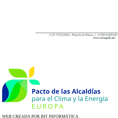
WEB CREADA POR BIT INFORMÁTICA