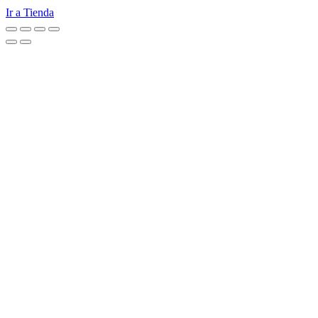
Ir a Tienda