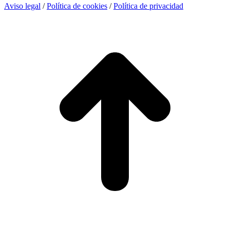
Aviso legal
/
Política de cookies
/
Política de privacidad