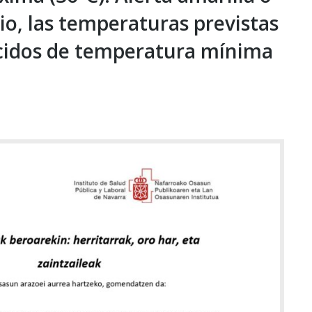
lio, las temperaturas previstas
ecidos de temperatura mínima