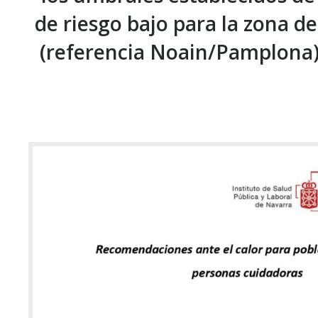
de riesgo bajo para la zona de
(referencia Noain/Pamplona)