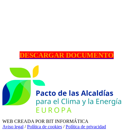
DESCARGAR DOCUMENTO
WEB CREADA POR BIT INFORMÁTICA
Aviso legal
/
Política de cookies
/
Política de privacidad