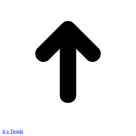
Ir a Tienda