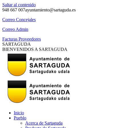
Saltar al contenido
948 667 007
ayuntamiento@sartaguda.es
Correo Concejales
Correo Admin
Facturas Proveedores
SARTAGUDA
BIENVENIDOS A SARTAGUDA
Inicio
Pueblo
Acerca de Sartaguda