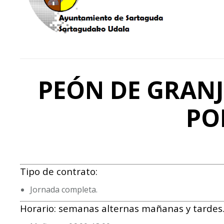
PEÓN DE GRANJ
PO
Tipo de contrato:
Jornada completa.
Horario: semanas alternas mañanas y tardes