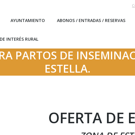
C
EBLO
AYUNTAMIENTO
ABONOS / ENTRADAS / RESERVA
AYUNTAMIENTO
ABONOS / ENTRADAS / RESERVAS
ICAS DE INTERÉS RURAL
DE INTERÉS RURAL
RA PARTOS DE INSEMINA
ESTELLA.
OFERTA DE 