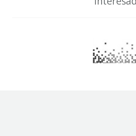
Interesa