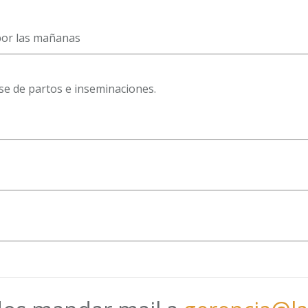
por las mañanas
se de partos e inseminaciones.