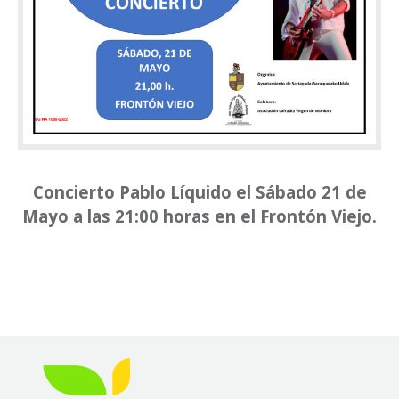
Concierto Pablo Líquido el Sábado 21 de
Mayo a las 21:00 horas en el Frontón Viejo.