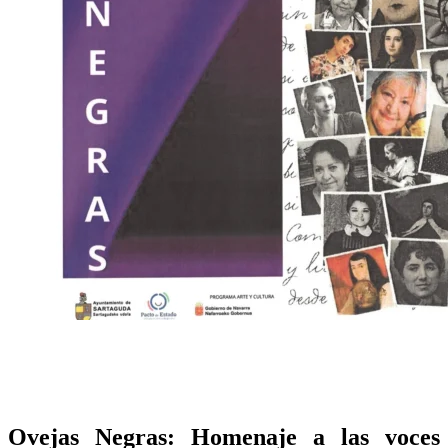
Ovejas Negras: Homenaje a las voces