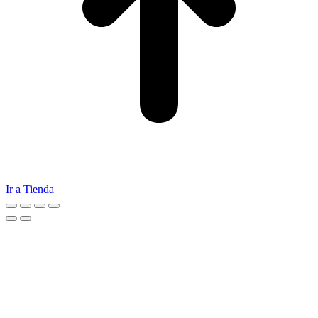
Ir a Tienda