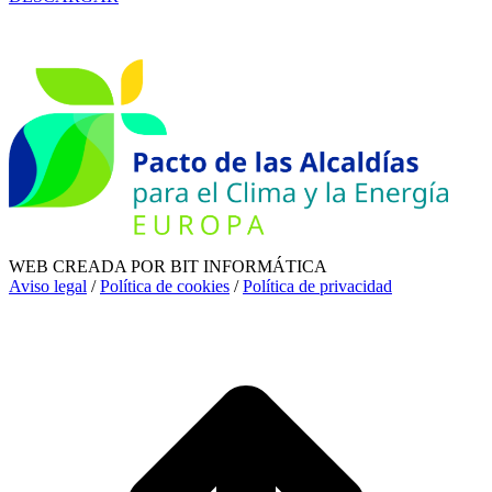
WEB CREADA POR BIT INFORMÁTICA
Aviso legal
/
Política de cookies
/
Política de privacidad