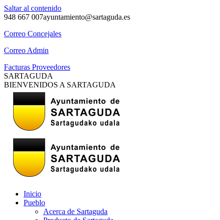
Saltar al contenido
948 667 007
ayuntamiento@sartaguda.es
Correo Concejales
Correo Admin
Facturas Proveedores
SARTAGUDA
BIENVENIDOS A SARTAGUDA
Inicio
Pueblo
Acerca de Sartaguda