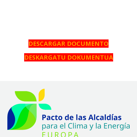
DESCARGAR DOCUMENTO
DESKARGATU DOKUMENTUA