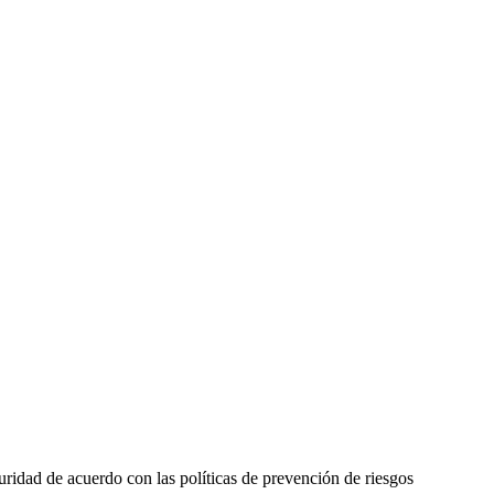
uridad de acuerdo con las políticas de prevención de riesgos