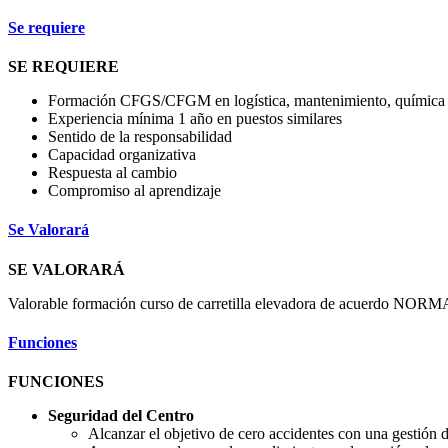
Se requiere
SE REQUIERE
Formación CFGS/CFGM en logística, mantenimiento, química o
Experiencia mínima 1 año en puestos similares
Sentido de la responsabilidad
Capacidad organizativa
Respuesta al cambio
Compromiso al aprendizaje
Se Valorará
SE VALORARÁ
Valorable formación curso de carretilla elevadora de acuerdo NO
Funciones
FUNCIONES
Seguridad del Centro
Alcanzar el objetivo de cero accidentes con una gestión 