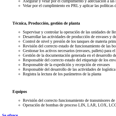
Asegurar y velar por el cumplimiento y adecuación a las 
Velar por el cumplimiento en PRL y aplicar las políticas 
Técnica, Producción, gestión de planta
Supervisar y controlar la operación de las unidades de 
Desarrollar las actividades de producción de envases y d
Control de nivel y presión de los tanques de materia pr
Revisión del correcto estado de funcionamiento de las 
Gestionar los activos necesarios (envases, pallets) para el
Gestión de la documentación generada en el desarrollo de
Responsable del correcto estado del etiquetaje de los env
Responsable de la expedición y recepción de envases
Responsable del desarrollo de las actividades de logística
Registra la lectura de los parámetros de la planta
Equipos
Revisión del correcto funcionamiento de transmisores de 
Operación de bombas de proceso LIN, LAR, LOX, LC
Se ofrece