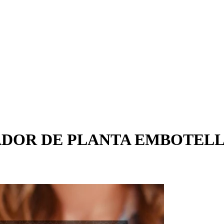
PERADOR DE PLANTA EMBOTE