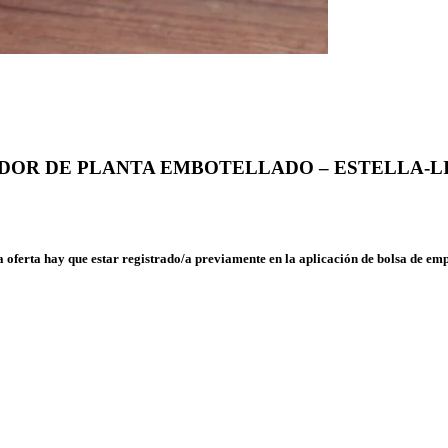
DOR DE PLANTA EMBOTELLADO – ESTELLA-L
a oferta hay que estar registrado/a previamente en la aplicación de bolsa de
emp