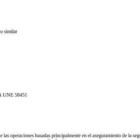
 similar
RMA UNE 58451
de las operaciones basadas principalmente en el aseguramiento de la seg