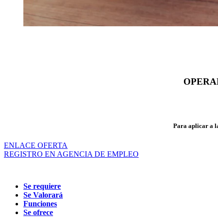
OPERA
Para aplicar a l
ENLACE OFERTA
REGISTRO EN AGENCIA DE EMPLEO
Se requiere
Se Valorará
Funciones
Se ofrece