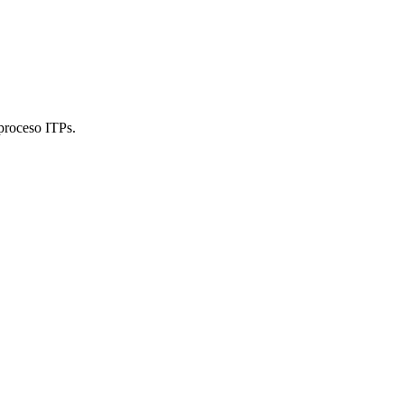
 proceso ITPs.