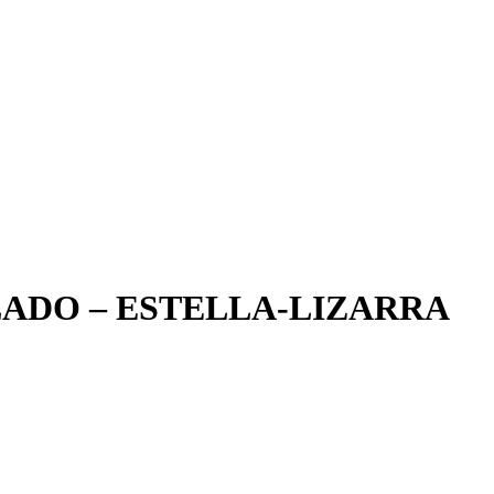
LLADO – ESTELLA-LIZARRA