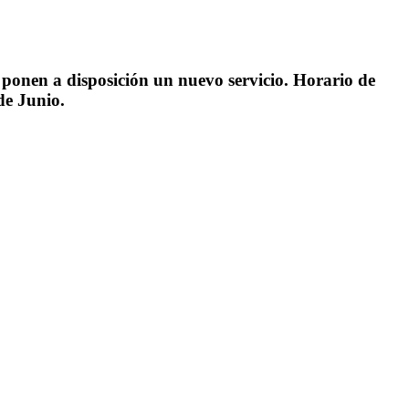
onen a disposición un nuevo servicio. Horario de
de Junio.