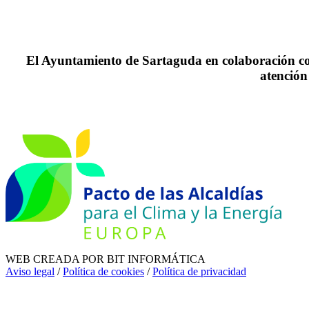
El Ayuntamiento de Sartaguda en colaboración co
atención
WEB CREADA POR BIT INFORMÁTICA
Aviso legal
/
Política de cookies
/
Política de privacidad