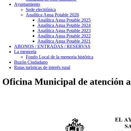
Ayuntamiento
Sede electrónica
Analítica Agua Potable 2026
Analítica Agua Potable 2025
Analítica Agua Potable 2024
Analítica Agua Potable 2023
Analítica Agua Potable 2022
Analítica Agua Potable 2021
ABONOS / ENTRADAS / RESERVAS
La memoria
Fondo Local de la memoria histórica
Buzón Ciudadano
Rutas turísticas de interés rural
Oficina Municipal de atención 