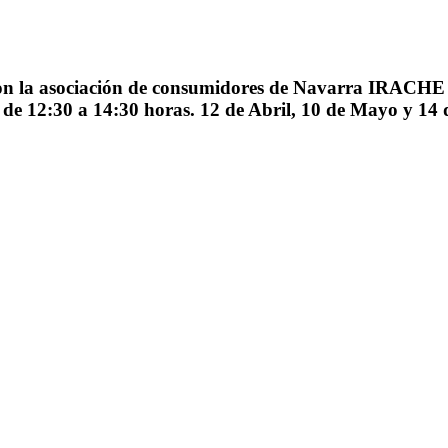
n la asociación de consumidores de Navarra IRACHE p
 de 12:30 a 14:30 horas. 12 de Abril, 10 de Mayo y 14 