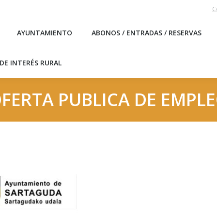
C
EBLO
AYUNTAMIENTO
ABONOS / ENTRADAS / RESERVA
AYUNTAMIENTO
ABONOS / ENTRADAS / RESERVAS
ICAS DE INTERÉS RURAL
DE INTERÉS RURAL
FERTA PUBLICA DE EMPL