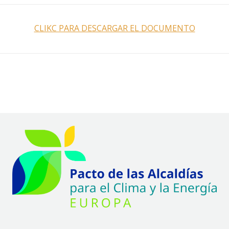
CLIKC PARA DESCARGAR EL DOCUMENTO