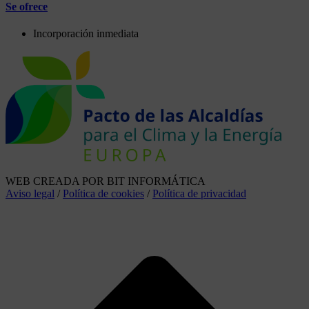
Se ofrece
Incorporación inmediata
WEB CREADA POR BIT INFORMÁTICA
Aviso legal
/
Política de cookies
/
Política de privacidad