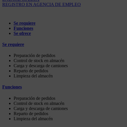
REGISTRO EN AGENCIA DE EMPLEO
Se requiere
Funciones
Se ofrece
Se requiere
Preparación de pedidos
Control de stock en almacén
Carga y descarga de camiones
Reparto de pedidos
Limpieza del almacén
Funciones
Preparación de pedidos
Control de stock en almacén
Carga y descarga de camiones
Reparto de pedidos
Limpieza del almacén