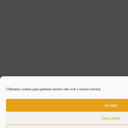
Utilizamos cookies para optimizar nuestro sitio web y nuestro servicio.
Acepto
Descartar