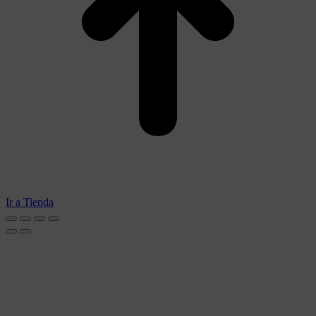
Ir a Tienda