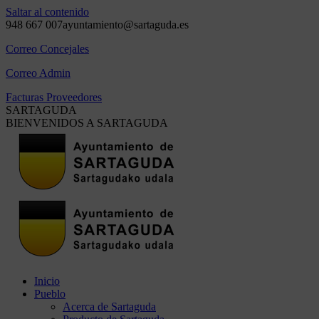
Saltar al contenido
948 667 007
ayuntamiento@sartaguda.es
Correo Concejales
Correo Admin
Facturas Proveedores
SARTAGUDA
BIENVENIDOS A SARTAGUDA
Inicio
Pueblo
Acerca de Sartaguda