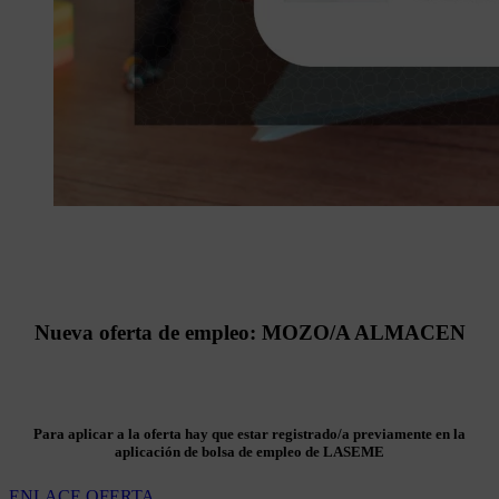
Nueva oferta de empleo: MOZO/A ALMACEN
Para aplicar a la oferta hay que estar registrado/a previamente en la
aplicación de bolsa de empleo de LASEME
ENLACE OFERTA