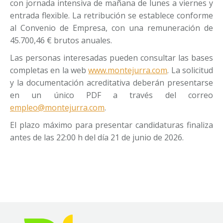
con jornada intensiva de mañana de lunes a viernes y
entrada flexible. La retribución se establece conforme
al Convenio de Empresa, con una remuneración de
45.700,46 € brutos anuales.
Las personas interesadas pueden consultar las bases
completas en la web
www.montejurra.com
. La solicitud
y la documentación acreditativa deberán presentarse
en un único PDF a través del correo
empleo@montejurra.com
.
El plazo máximo para presentar candidaturas finaliza
antes de las 22:00 h del día 21 de junio de 2026.