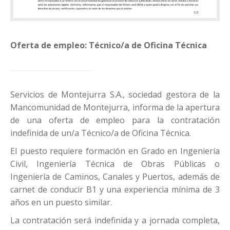
Oferta de empleo: Técnico/a de Oficina Técnica
Servicios de Montejurra S.A., sociedad gestora de la
Mancomunidad de Montejurra, informa de la apertura
de una oferta de empleo para la contratación
indefinida de un/a Técnico/a de Oficina Técnica.
El puesto requiere formación en Grado en Ingeniería
Civil, Ingeniería Técnica de Obras Públicas o
Ingeniería de Caminos, Canales y Puertos, además de
carnet de conducir B1 y una experiencia mínima de 3
años en un puesto similar.
La contratación será indefinida y a jornada completa,