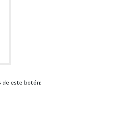
 de este botón: