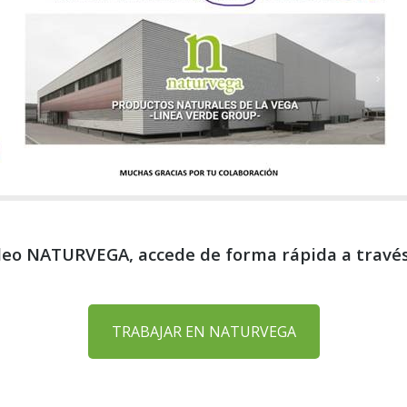
eo NATURVEGA, accede de forma rápida a través
TRABAJAR EN NATURVEGA