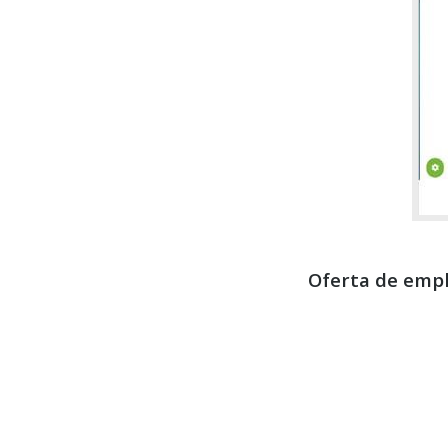
Oferta de empl