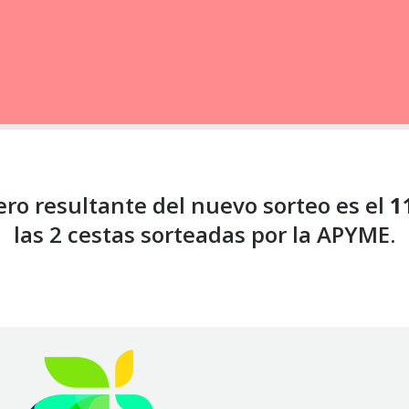
ro resultante del nuevo sorteo es el
1
las 2 cestas sorteadas por la APYME.