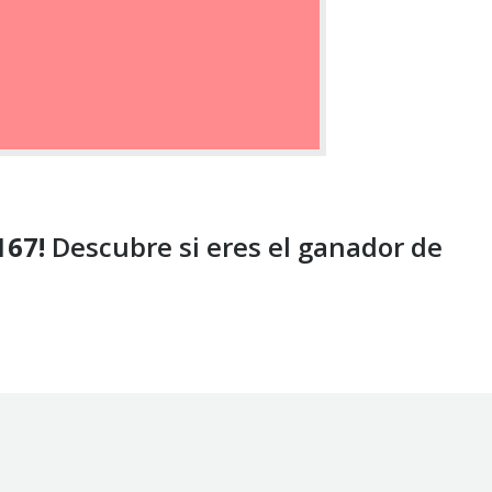
167!
Descubre si eres el ganador de