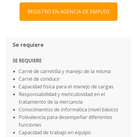
REGISTRO EN AGENCIA DE EMPLEO
Se requiere
SE REQUIERE
Carné de carretilla y manejo de la misma
Carné de conducir
Capacidad física para el manejo de cargas
Responsabilidad y meticulosidad en el
tratamiento de la mercancía
Conocimientos de informática (nivel básico)
Polivalencia para desempeñar diferentes
funciones
Capacidad de trabajo en equipo