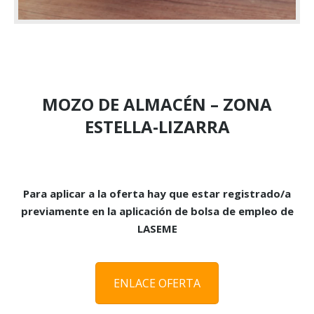
MOZO DE ALMACÉN – ZONA
ESTELLA-LIZARRA
Para aplicar a la oferta hay que estar registrado/a
previamente en la aplicación de bolsa de empleo de
LASEME
ENLACE OFERTA