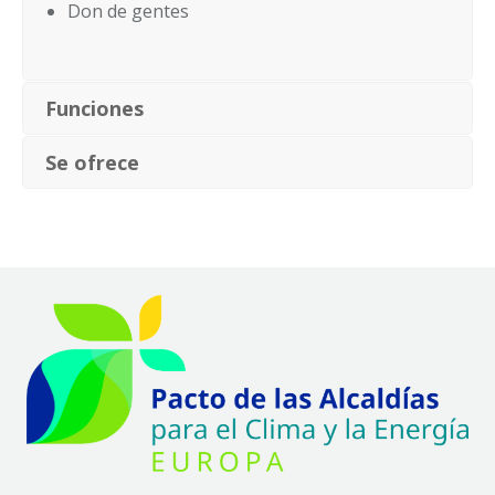
Don de gentes
Funciones
Se ofrece