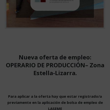
Nueva oferta de empleo:
OPERARIO DE PRODUCCIÓN– Zona
Estella-Lizarra.
Para aplicar a la oferta hay que estar registrado/a
previamente en la aplicación de bolsa de empleo de
LASEME