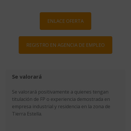
ENLACE OFERTA
REGISTRO EN AGENCIA DE EMPLEO
Se valorará
Se valorará positivamente a quienes tengan
titulación de FP o experiencia demostrada en
empresa industrial y residencia en la zona de
Tierra Estella.