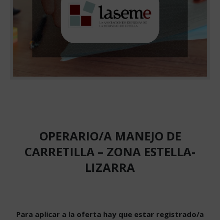
OPERARIO/A MANEJO DE
CARRETILLA – ZONA ESTELLA-
LIZARRA
Para aplicar a la oferta hay que estar registrado/a