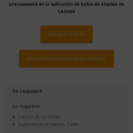
previamente en la aplicación de bolsa de empleo de
LASEME
ENLACE OFERTA
REGISTRO EN AGENCIA DE EMPLEO
Se requiere
Se requiere:
Carnet de carretilla
Experiencia al menos 1 año