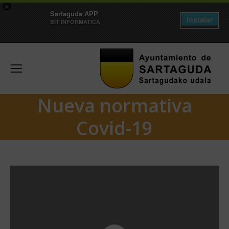
×
Sartaguda APP
Instalar
BIT INFORMATICA
Nueva normativa
Covid-19