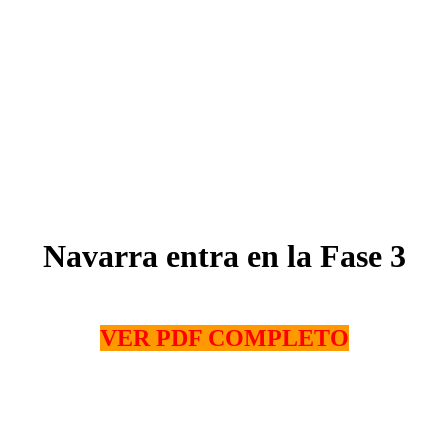
Navarra entra en la Fase 3
VER PDF COMPLETO