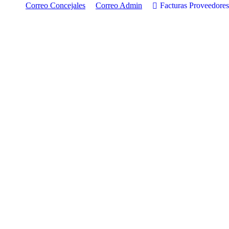
Correo Concejales
Correo Admin
Facturas Proveedores