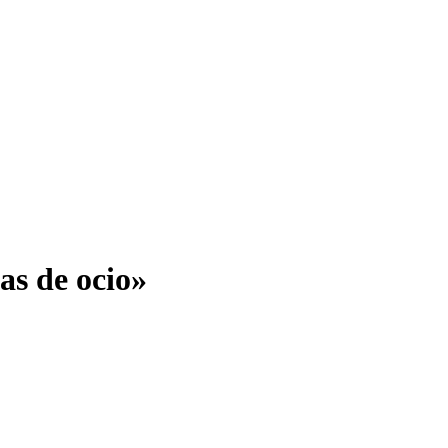
as de ocio»