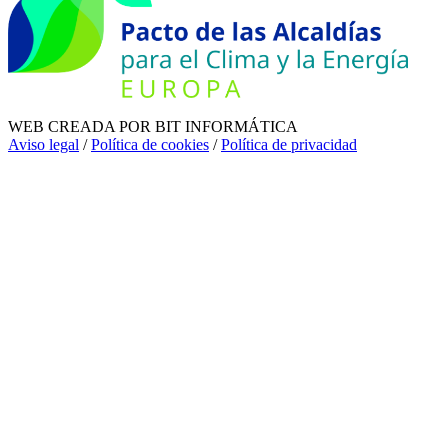
WEB CREADA POR BIT INFORMÁTICA
Aviso legal
/
Política de cookies
/
Política de privacidad