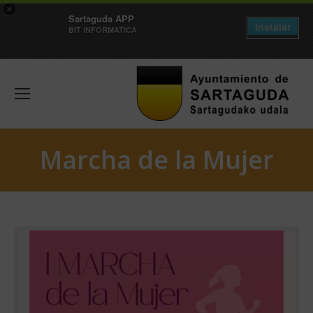
×
Sartaguda APP
Instalar
BIT INFORMATICA
Marcha de la Mujer