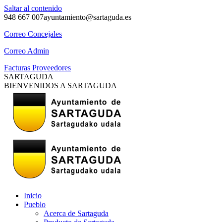
Saltar al contenido
948 667 007
ayuntamiento@sartaguda.es
Correo Concejales
Correo Admin
Facturas Proveedores
SARTAGUDA
BIENVENIDOS A SARTAGUDA
Inicio
Pueblo
Acerca de Sartaguda