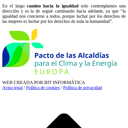
En el largo
camino hacia la igualdad
solo contemplamos una
dirección y es la de seguir caminando hacia adelante, ya que “la
igualdad nos concierne a todos, porque luchar por los derechos de
las mujeres es luchar por los derechos de toda la humanidad”.
WEB CREADA POR BIT INFORMÁTICA
Aviso legal
/
Política de cookies
/
Política de privacidad