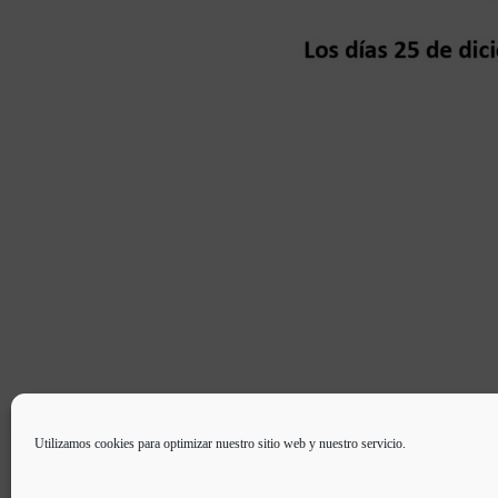
Utilizamos cookies para optimizar nuestro sitio web y nuestro servicio.