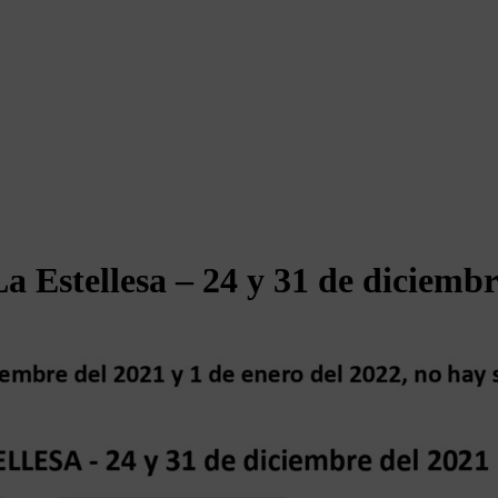
La Estellesa – 24 y 31 de diciembr