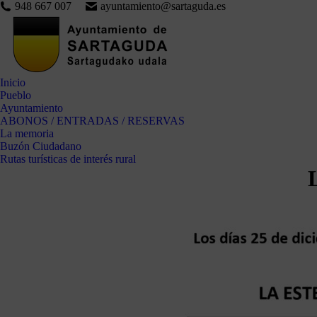
948 667 007
ayuntamiento@sartaguda.es
Inicio
Pueblo
Ayuntamiento
ABONOS / ENTRADAS / RESERVAS
La memoria
Buzón Ciudadano
Rutas turísticas de interés rural