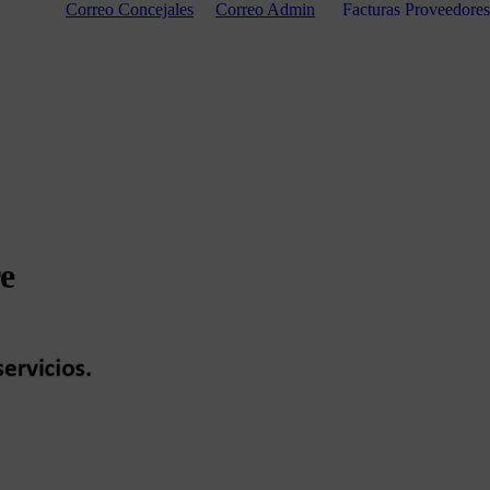
Correo Concejales
Correo Admin
Facturas Proveedores
e