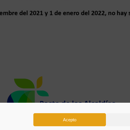
Acepto