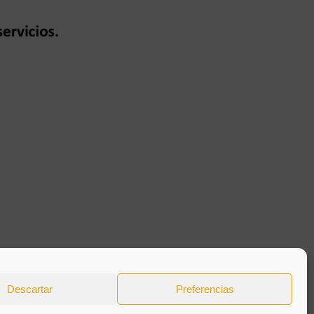
Descartar
Preferencias