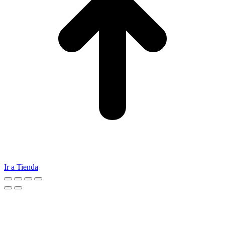
Ir a Tienda