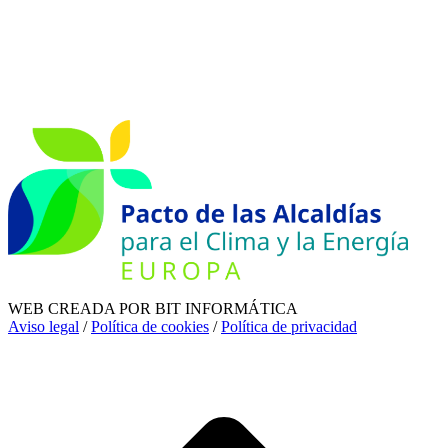
WEB CREADA POR BIT INFORMÁTICA
Aviso legal
/
Política de cookies
/
Política de privacidad