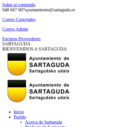
Saltar al contenido
948 667 007
ayuntamiento@sartaguda.es
Correo Concejales
Correo Admin
Facturas Proveedores
SARTAGUDA
BIENVENIDOS A SARTAGUDA
Inicio
Pueblo
Acerca de Sartaguda