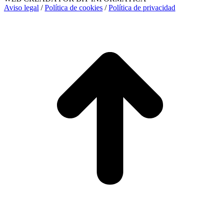
Aviso legal
/
Política de cookies
/
Política de privacidad