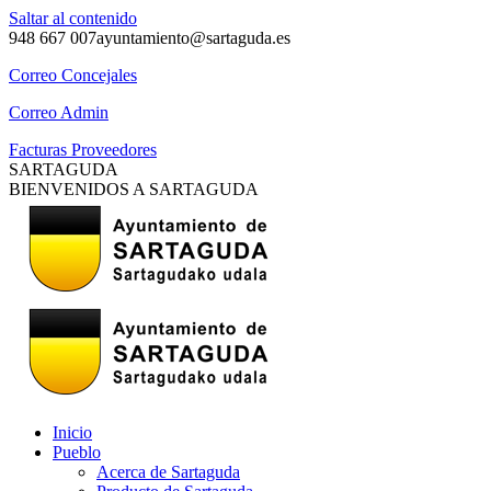
Saltar al contenido
948 667 007
ayuntamiento@sartaguda.es
Correo Concejales
Correo Admin
Facturas Proveedores
SARTAGUDA
BIENVENIDOS A SARTAGUDA
Inicio
Pueblo
Acerca de Sartaguda