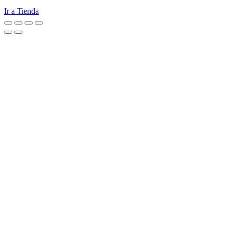
Ir a Tienda