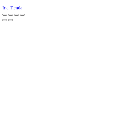
Ir a Tienda