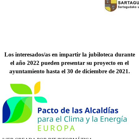
Los interesados/as en impartir la jubiloteca durante
el año 2022 pueden presentar su proyecto en el
ayuntamiento hasta el 30 de diciembre de 2021.