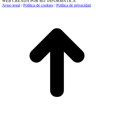
WEB CREADA POR BIT INFORMÁTICA
Aviso legal
/
Política de cookies
/
Política de privacidad