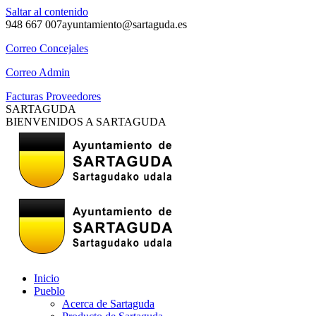
Saltar al contenido
948 667 007
ayuntamiento@sartaguda.es
Correo Concejales
Correo Admin
Facturas Proveedores
SARTAGUDA
BIENVENIDOS A SARTAGUDA
Inicio
Pueblo
Acerca de Sartaguda