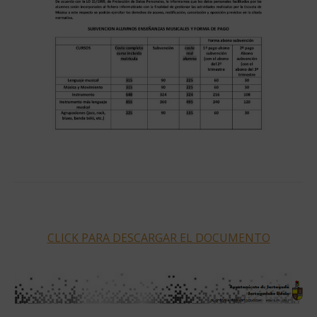
CLICK PARA DESCARGAR EL DOCUMENTO