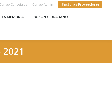
Facturas Proveedores
Correo Concejales
Correo Admin
LA MEMORIA
BUZÓN CIUDADANO
» 2021