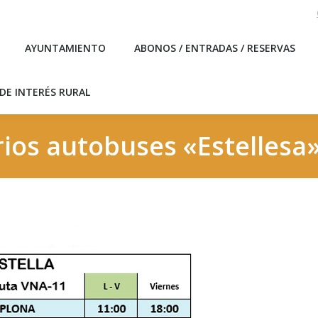
AYUNTAMIENTO
ABONOS / ENTRADAS / RESERVAS
DE INTERÉS RURAL
ios autobuses «Estellesa