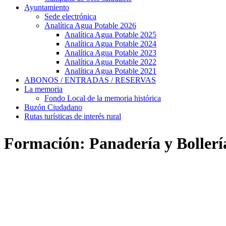
Ayuntamiento
Sede electrónica
Analítica Agua Potable 2026
Analítica Agua Potable 2025
Analítica Agua Potable 2024
Analítica Agua Potable 2023
Analítica Agua Potable 2022
Analítica Agua Potable 2021
ABONOS / ENTRADAS / RESERVAS
La memoria
Fondo Local de la memoria histórica
Buzón Ciudadano
Rutas turísticas de interés rural
Formación: Panadería y Bollerí