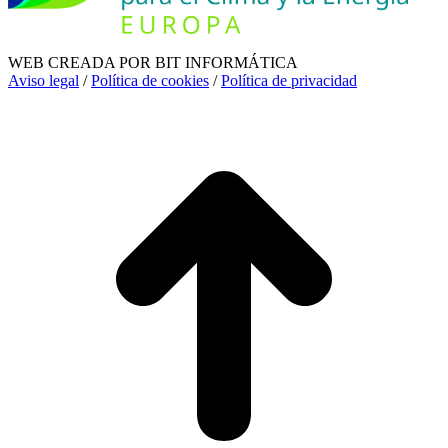
WEB CREADA POR BIT INFORMÁTICA
Aviso legal
/
Política de cookies
/
Política de privacidad