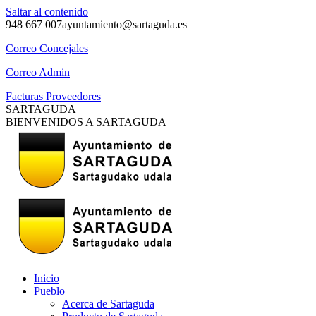
Saltar al contenido
948 667 007
ayuntamiento@sartaguda.es
Correo Concejales
Correo Admin
Facturas Proveedores
SARTAGUDA
BIENVENIDOS A SARTAGUDA
Inicio
Pueblo
Acerca de Sartaguda