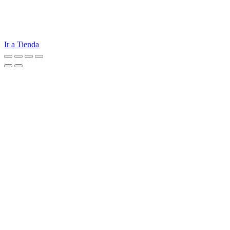
Ir a Tienda