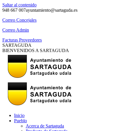
Saltar al contenido
948 667 007
ayuntamiento@sartaguda.es
Correo Concejales
Correo Admin
Facturas Proveedores
SARTAGUDA
BIENVENIDOS A SARTAGUDA
Inicio
Pueblo
Acerca de Sartaguda