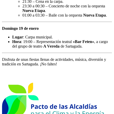
21:30 – Cena en la carpa.
23:30 a 00:30 – Concierto de noche con la orquesta
Nueva Etapa
.
01:00 a 03:30 – Baile con la orquesta
Nueva Etapa
.
Domingo 19 de enero
Lugar
: Carpa municipal.
Hora
: 19:00 – Representación teatral
«Bar Feten»
, a cargo
del grupo de teatro
A Vereda
de Sartaguda.
Disfruta de unas fiestas llenas de actividades, música, diversión y
tradición en Sartaguda. ¡No faltes!