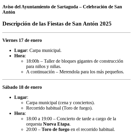
Aviso del Ayuntamiento de Sartaguda – Celebración de San
Antón
Descripción de las Fiestas de San Antón 2025
Viernes 17 de enero
Lugar
: Carpa municipal.
Hora
:
18:00h – Taller de bloques gigantes de construcción
para niños y niñas.
A continuación – Merendola para los más pequeños.
Sábado 18 de enero
Lugar
:
Carpa municipal (cena y conciertos).
Recorrido habitual (Toro de fuego).
Hora
:
18:00 a 19:00 – Concierto de tarde a cargo de la
orquesta
Nueva Etapa
.
20:00 –
Toro de fuego
en el recorrido habitual.