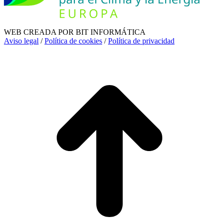
WEB CREADA POR BIT INFORMÁTICA
Aviso legal
/
Política de cookies
/
Política de privacidad