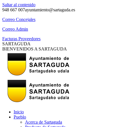
Saltar al contenido
948 667 007
ayuntamiento@sartaguda.es
Correo Concejales
Correo Admin
Facturas Proveedores
SARTAGUDA
BIENVENIDOS A SARTAGUDA
Inicio
Pueblo
Acerca de Sartaguda