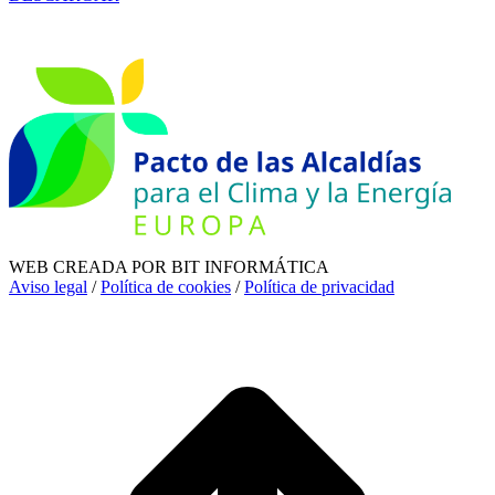
WEB CREADA POR BIT INFORMÁTICA
Aviso legal
/
Política de cookies
/
Política de privacidad