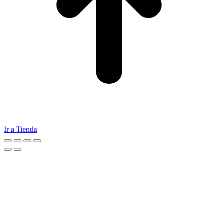
Ir a Tienda