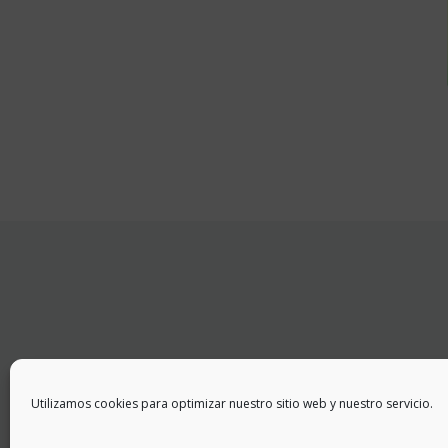
Utilizamos cookies para optimizar nuestro sitio web y nuestro servicio.