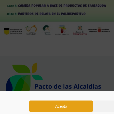
Acepto