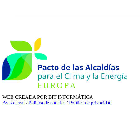
WEB CREADA POR BIT INFORMÁTICA
Aviso legal
/
Política de cookies
/
Política de privacidad