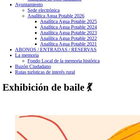
Ayuntamiento
Sede electrónica
Analítica Agua Potable 2026
Analítica Agua Potable 2025
Analítica Agua Potable 2024
Analítica Agua Potable 2023
Analítica Agua Potable 2022
Analítica Agua Potable 2021
ABONOS / ENTRADAS / RESERVAS
La memoria
Fondo Local de la memoria histórica
Buzón Ciudadano
Rutas turísticas de interés rural
Exhibición de baile 💃