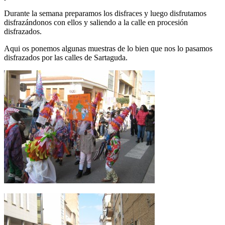
Durante la semana preparamos los disfraces y luego disfrutamos
disfrazándonos con ellos y saliendo a la calle en procesión
disfrazados.
Aqui os ponemos algunas muestras de lo bien que nos lo pasamos
disfrazados por las calles de Sartaguda.