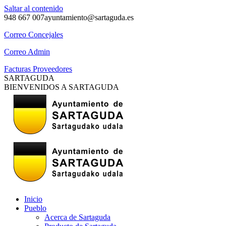
Saltar al contenido
948 667 007
ayuntamiento@sartaguda.es
Correo Concejales
Correo Admin
Facturas Proveedores
SARTAGUDA
BIENVENIDOS A SARTAGUDA
Inicio
Pueblo
Acerca de Sartaguda