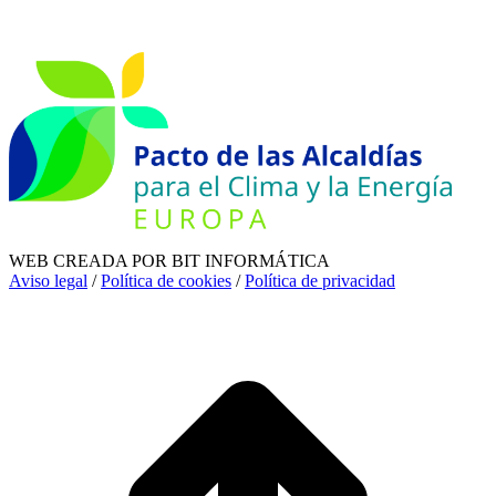
WEB CREADA POR BIT INFORMÁTICA
Aviso legal
/
Política de cookies
/
Política de privacidad