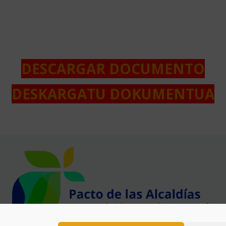
DESCARGAR DOCUMENTO
DESKARGATU DOKUMENTUA