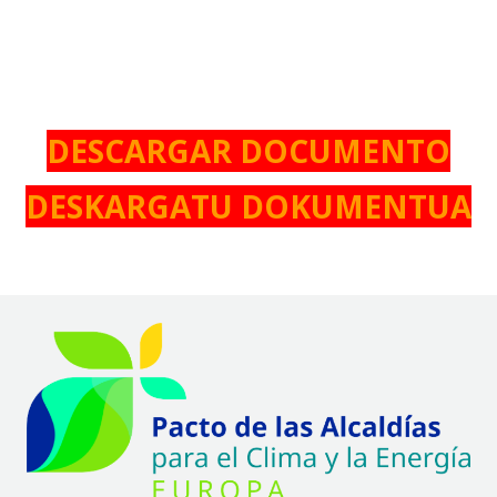
DESCARGAR DOCUMENTO
DESKARGATU DOKUMENTUA