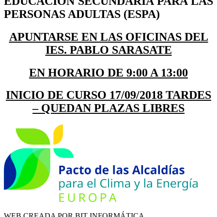
EDUCACION SECUNDARIA PARA LAS
PERSONAS ADULTAS
(ESPA)
APUNTARSE EN LAS OFICINAS DEL
IES. PABLO SARASATE
EN HORARIO DE 9:00 A 13:00
INICIO DE CURSO 17/09/2018 TARDES
– QUEDAN PLAZAS LIBRES
WEB CREADA POR BIT INFORMÁTICA