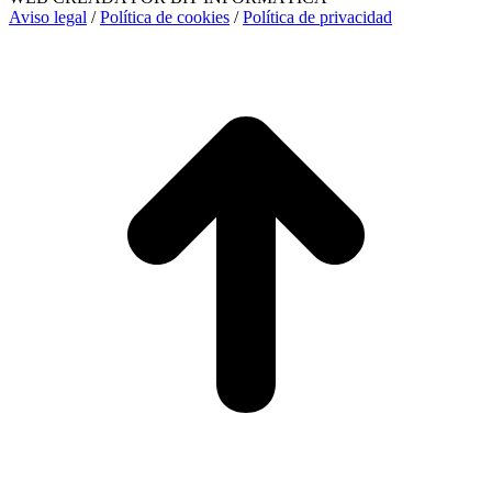
Aviso legal
/
Política de cookies
/
Política de privacidad