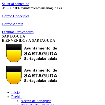
Saltar al contenido
948 667 007
ayuntamiento@sartaguda.es
Correo Concejales
Correo Admin
Facturas Proveedores
SARTAGUDA
BIENVENIDOS A SARTAGUDA
Inicio
Pueblo
Acerca de Sartaguda