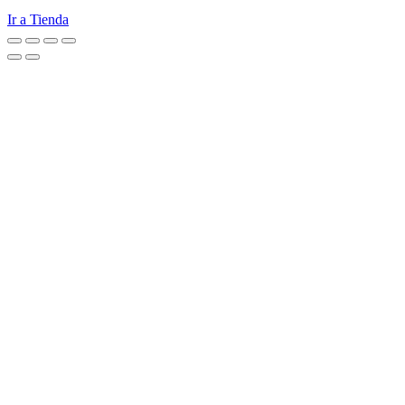
Ir a Tienda