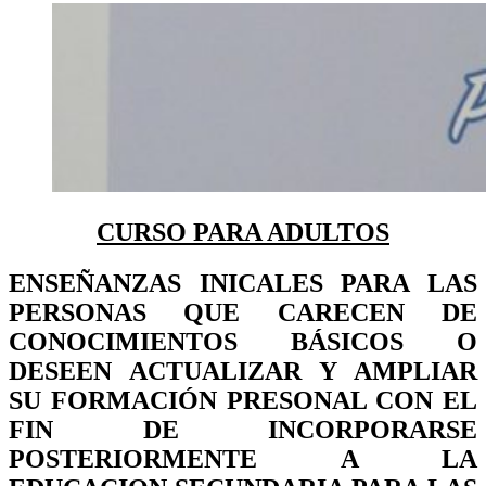
CURSO PARA ADULTOS
ENSEÑANZAS INICALES PARA LAS
PERSONAS QUE CARECEN DE
CONOCIMIENTOS BÁSICOS O
DESEEN ACTUALIZAR Y AMPLIAR
SU FORMACIÓN PRESONAL CON EL
FIN DE INCORPORARSE
POSTERIORMENTE A LA