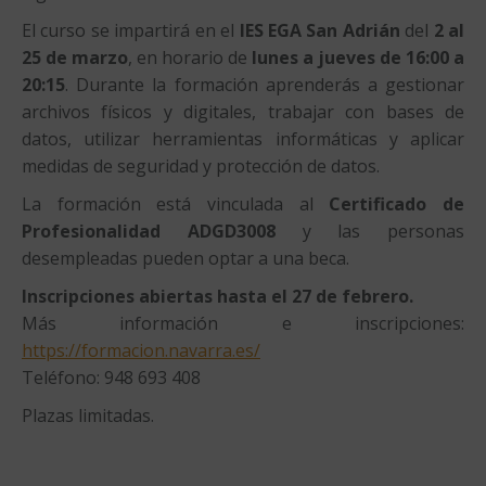
El curso se impartirá en el
IES EGA San Adrián
del
2 al
25 de marzo
, en horario de
lunes a jueves de 16:00 a
20:15
. Durante la formación aprenderás a gestionar
archivos físicos y digitales, trabajar con bases de
datos, utilizar herramientas informáticas y aplicar
medidas de seguridad y protección de datos.
La formación está vinculada al
Certificado de
Profesionalidad ADGD3008
y las personas
desempleadas pueden optar a una beca.
Inscripciones abiertas hasta el 27 de febrero.
Más información e inscripciones:
https://formacion.navarra.es/
Teléfono: 948 693 408
Plazas limitadas.