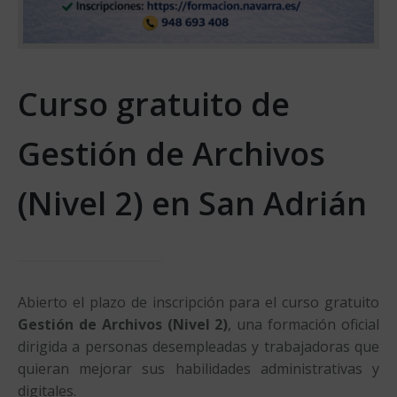
Curso gratuito de
Gestión de Archivos
(Nivel 2) en San Adrián
Abierto el plazo de inscripción para el curso gratuito
Gestión de Archivos (Nivel 2)
, una formación oficial
dirigida a personas desempleadas y trabajadoras que
quieran mejorar sus habilidades administrativas y
digitales.