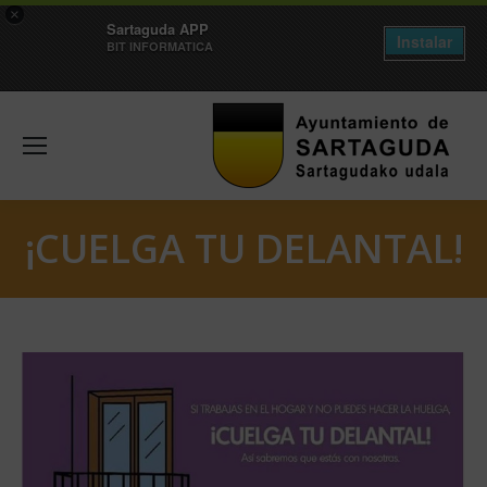
×
Sartaguda APP
Instalar
BIT INFORMATICA
¡CUELGA TU DELANTAL!