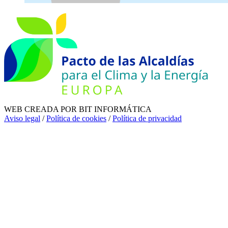
WEB CREADA POR BIT INFORMÁTICA
Aviso legal
/
Política de cookies
/
Política de privacidad