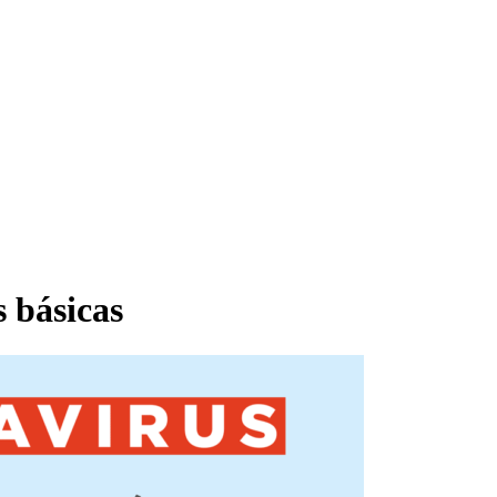
 básicas