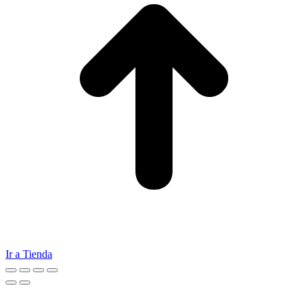
Ir a Tienda