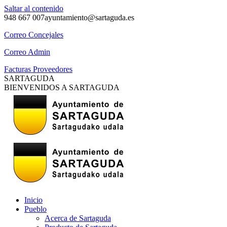
Saltar al contenido
948 667 007
ayuntamiento@sartaguda.es
Correo Concejales
Correo Admin
Facturas Proveedores
SARTAGUDA
BIENVENIDOS A SARTAGUDA
Inicio
Pueblo
Acerca de Sartaguda