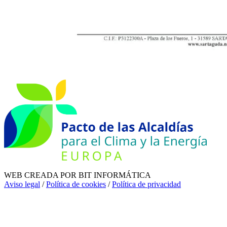
WEB CREADA POR BIT INFORMÁTICA
Aviso legal
/
Política de cookies
/
Política de privacidad